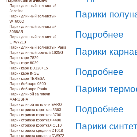
Парики синтетические
Парик длинный волнистый
Jozefina
Парики полун
Парик длинный волнистый
WT606Q
Парик длинный волнистый
Подробнее
3068AR
Парик длинный волнистый
ETW7213
Парик длинный волнистый Paris
Парики карна
Парик длинный ровный 1625G
Парик каре 7829
Парик каре 8039
Парик каре BD120+15
Подробнее
Парик каре INGE
Парик каре TERESA
Парик боб каре 0500
Парики термо
Парик боб каре Paula
Парик длиной за плечи
MARUSHA
Парик длиной по плечи EVRO
Подробнее
Парик стрижка короткая 3363
Парик стрижка короткая 3700
Парик стрижка короткая 4400
Парики синте
Парик стрижка короткая CL10
Парик стрижка средняя DT018
Парик стрижка средняя DW972