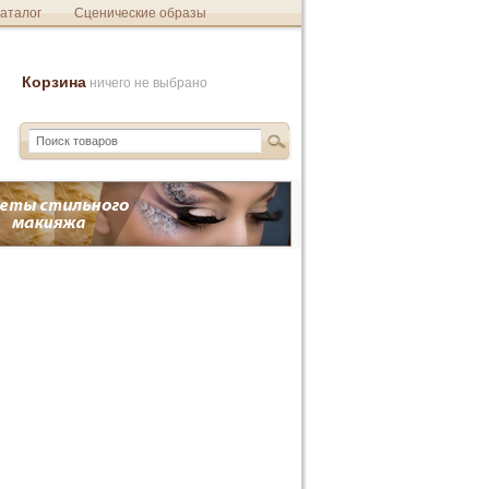
аталог
Сценические образы
Корзина
ничего не выбрано