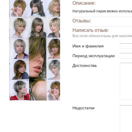
Описание:
Натуральный парик можно использо
Отзывы:
Написать отзыв:
Все поля обязательны для заполн
Имя и фамилия
Период эксплуатации
Достоинства
Недостатки