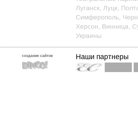
Луганск, Луцк, Полт
Симферополь, Черно
Херсон, Винница, С
Украины
Наши партнеры
создание сайтов