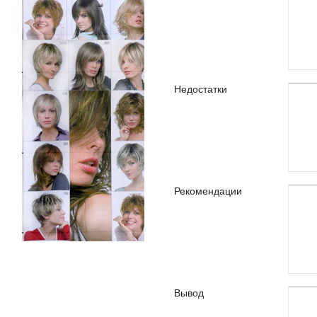
Недостатки
Рекомендации
Вывод