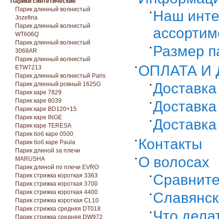
Парики синтетические
Парик длинный волнистый
Наш инте
Jozefina
Парик длинный волнистый
ассортим
WT606Q
Парик длинный волнистый
Размер п
3068AR
Парик длинный волнистый
ОПЛАТА И
ETW7213
Парик длинный волнистый Paris
Доставка
Парик длинный ровный 1625G
Парик каре 7829
Парик каре 8039
Доставка
Парик каре BD120+15
Парик каре INGE
Доставка
Парик каре TERESA
Парик боб каре 0500
Контакты
Парик боб каре Paula
Парик длиной за плечи
О волосах
MARUSHA
Парик длиной по плечи EVRO
Сравните
Парик стрижка короткая 3363
Парик стрижка короткая 3700
Парик стрижка короткая 4400
Славянск
Парик стрижка короткая CL10
Парик стрижка средняя DT018
Что делат
Парик стрижка средняя DW972