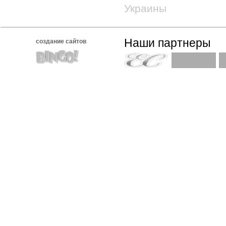
Украины
Наши партнеры
создание сайтов