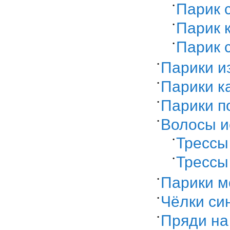
Парик с
Парик 
Парик 
Парики и
Парики к
Парики п
Волосы и
Трессы
Трессы
Парики м
Чёлки си
Пряди на