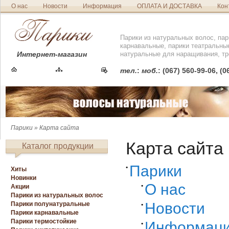
О нас
Новости
Информация
ОПЛАТА И ДОСТАВКА
Кон
Парики из натуральных волос, пар
карнавальные, парики театральны
Интернет-магазин
натуральные для наращивания, тр
тел.
:
моб.
: (067) 560-99-06, (
Парики
»
Карта сайта
Карта сайта
Каталог продукции
Парики
Хиты
Новинки
О нас
Акции
Парики из натуральных волос
Новости
Парики полунатуральные
Парики карнавальные
Парики термостойкие
Информац