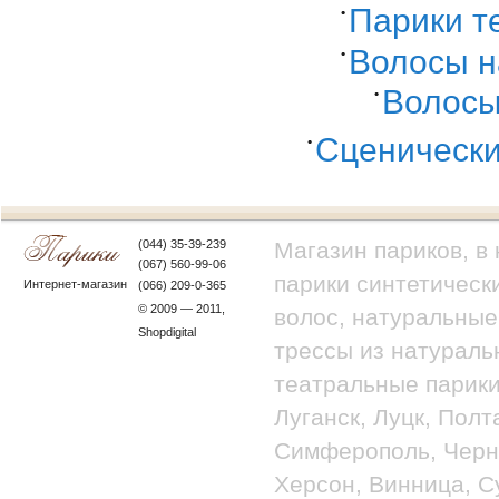
Парики т
Волосы н
Волосы
Сценически
(044) 35-39-239
Магазин париков, в
(067) 560-99-06
парики синтетически
Интернет-магазин
(066) 209-0-365
© 2009 — 2011,
волос, натуральные
Shopdigital
трессы из натураль
театральные парики
Луганск, Луцк, Полт
Симферополь, Черно
Херсон, Винница, С