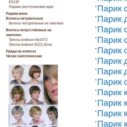
ES13F
Парик 
Парики синтетические каре
Парики моно
Парик 
Волосы натуральные
Волосы натуральные на заколках
Парик 
Волосы искусственные на
заколках
Парик 
Трессы ровные clip1672
Трессы ровные N222 (Eva)
Парик 
Пряди на клипсах
Чёлки синтетические
Парик 
Парик 
Парик 
Парик 
Парик 
Парик 
Парик 