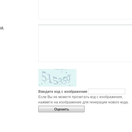
од
Введите код с изображения
Если Вы не можете прочитать код с изображения,
нажмите на изображение для генерации нового кода.