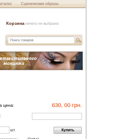
аталог
Сценические образы
Корзина
ничего не выбрано
630, 00 грн.
 цена:
:
шт.
Купить