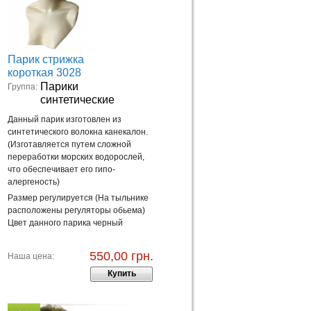
Парик стрижка
короткая 3028
Парики
Группа:
синтетические
Данный парик изготовлен из
синтетического волокна канекалон.
(Изготавляется путем сложной
переработки морских водорослей,
что обеспечивает его гипо-
алергеность)
Размер регулируется (На тыльнике
расположены регуляторы обьема)
Цвет данного парика черный
550,00 грн.
Наша цена:
Купить