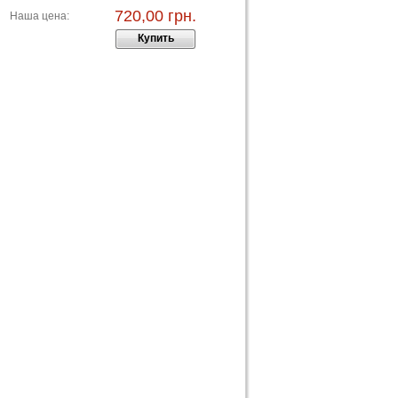
720,00 грн.
Наша цена:
Купить