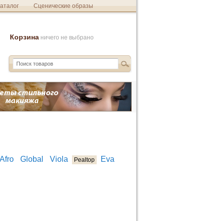
аталог
Сценические образы
Корзина
ничего не выбрано
Afro
Global
Viola
Eva
Pealtop