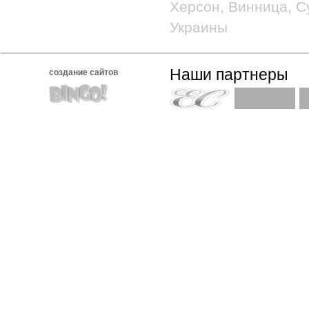
Херсон, Винница, С
Украины
Наши партнеры
создание сайтов