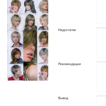
Недостатки
Рекомендации
Вывод