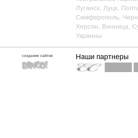
Луганск, Луцк, Полт
Симферополь, Черно
Херсон, Винница, С
Украины
Наши партнеры
создание сайтов